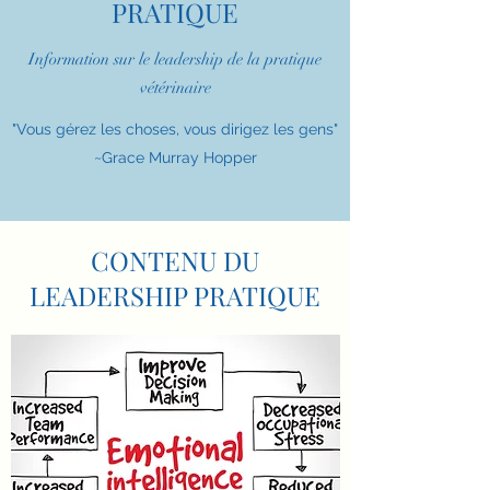
PRATIQUE
Information sur le leadership de la pratique
vétérinaire
"Vous gérez les choses, vous dirigez les gens"
~Grace Murray Hopper
CONTENU DU
LEADERSHIP PRATIQUE