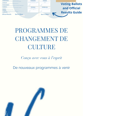
PROGRAMMES DE
CHANGEMENT DE
CULTURE
Conçu avec vous à l'esprit
De nouveaux programmes à venir