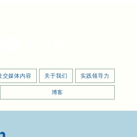
vetcrate@gmail.com
社交媒体内容
关于我们
实践领导力
博客
n