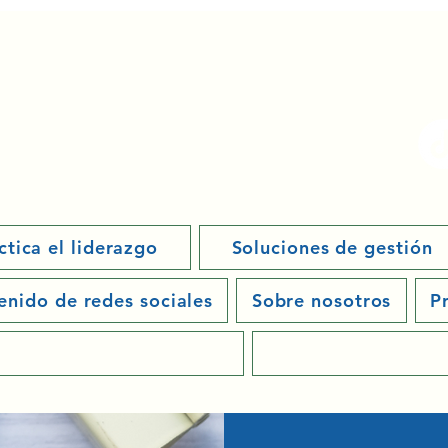
ctica el liderazgo
Soluciones de gestión
enido de redes sociales
Sobre nosotros
P