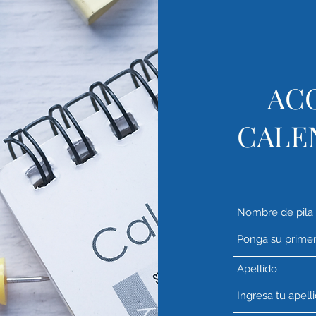
ACC
CALE
Nombre de pila
Apellido