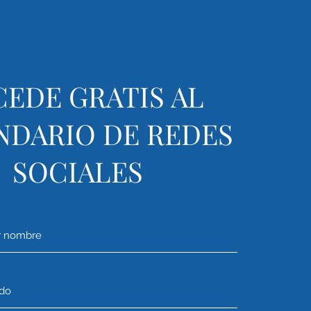
EDE GRATIS AL
NDARIO DE REDES
SOCIALES